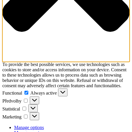
To provide the best possible services, we use technologies such as
cookies to store and/or access information on your device. Consent
to these technologies allows us to process data such as browsing
behavior or unique IDs on this website. Refusal or withdrawal of
consent may adversely affect certain features and functionalities.
Functional
Functional
Always active
Předvolby
Předvolby
Statistical
Statistical
Marketing
Marketing
Manage options