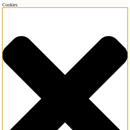
Cookies